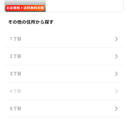
お店価格＋送料無料対象
その他の住所から探す
１丁目
２丁目
３丁目
４丁目
５丁目