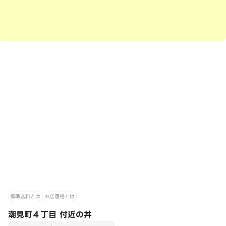
標準送料とは
お店価格とは
潮見町４丁目 付近の丼