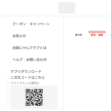
現在のお届け先：
クーポン・キャンペーン
すべて
寿司・海鮮
お知らせ
出前にゃんクラブとは
ヘルプ・お問い合わせ
アプリダウンロード
二次元コードはこちら
アプリでもっと便利に