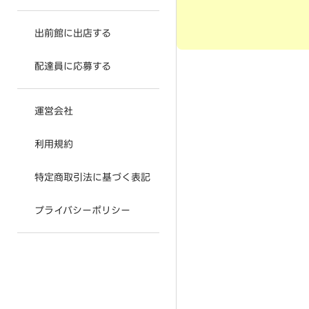
出前館に出店する
配達員に応募する
運営会社
利用規約
特定商取引法に基づく表記
プライバシーポリシー