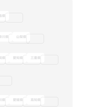
島県
奈川県
山梨県
岡県
愛知県
三重県
川県
愛媛県
高知県