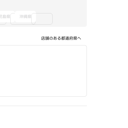
児島県
沖縄県
店舗のある都道府県へ