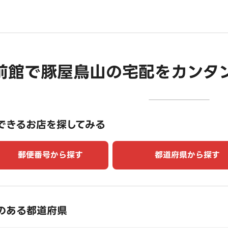
前館で豚屋鳥山の宅配をカンタ
できるお店を探してみる
郵便番号から探す
都道府県から探す
のある都道府県