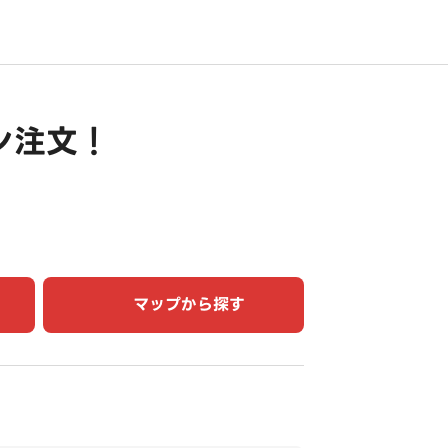
ン注文！
マップから探す