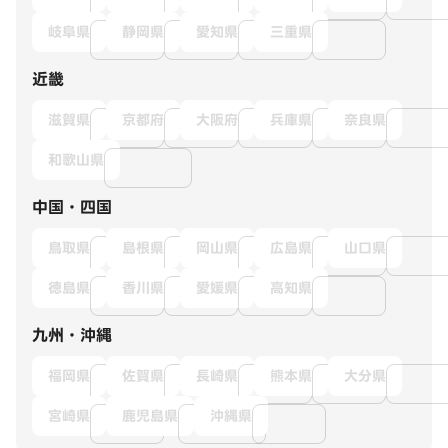
岐阜県
静岡県
愛知県
三重県
近畿
滋賀県
京都府
大阪府
兵庫県
奈良県
和歌山県
中国・四国
鳥取県
島根県
岡山県
広島県
山口県
徳島県
香川県
愛媛県
高知県
九州・沖縄
福岡県
佐賀県
長崎県
熊本県
大分県
宮崎県
鹿児島県
沖縄県