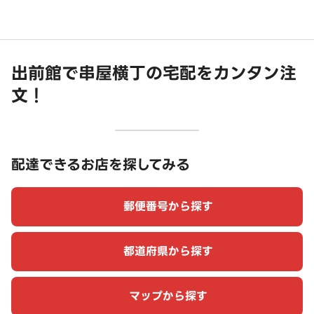
出前館で串屋横丁の宅配をカンタン注
文！
配達できるお店を探してみる
郵便番号から探す
都道府県から探す
マップから探す