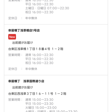
営業時間
：
通常 16:00～22:30
平日 16:00～22:30
土曜日・日曜日 07:00～22:30
祝日 16:00～22:30
定休日
：
年中無休
串屋横丁浅草橋店1号店
New
出前館がお届け
台東区浅草橋１丁目１８番４号 １－２階
営業時間
：
通常 16:00～22:30
平日 16:00～22:30
祝日 16:00～22:30
定休日
：
年中無休
串屋横丁 浅草国際通り店
出前館がお届け
台東区西浅草３丁目１６－１１号 １ー２階
営業時間
：
通常 15:00～23:30
平日 15:00～23:30
火曜日 15:00～23:00
土曜日・日曜日・祝日 15:00～23:30