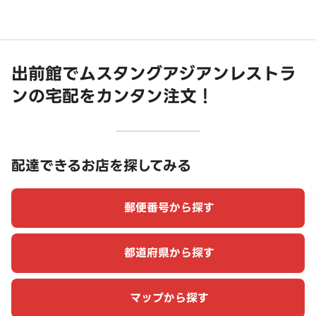
出前館でムスタングアジアンレストラ
ンの宅配をカンタン注文！
配達できるお店を探してみる
郵便番号から探す
都道府県から探す
マップから探す