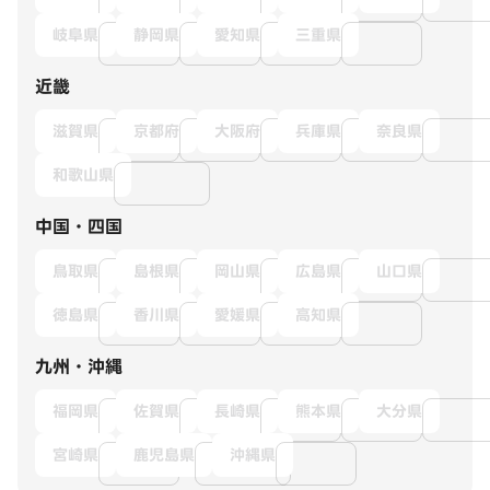
岐阜県
静岡県
愛知県
三重県
近畿
滋賀県
京都府
大阪府
兵庫県
奈良県
和歌山県
中国・四国
鳥取県
島根県
岡山県
広島県
山口県
徳島県
香川県
愛媛県
高知県
九州・沖縄
福岡県
佐賀県
長崎県
熊本県
大分県
宮崎県
鹿児島県
沖縄県