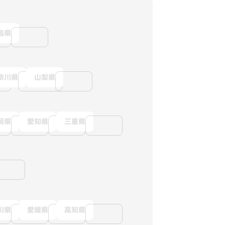
島県
奈川県
山梨県
岡県
愛知県
三重県
川県
愛媛県
高知県