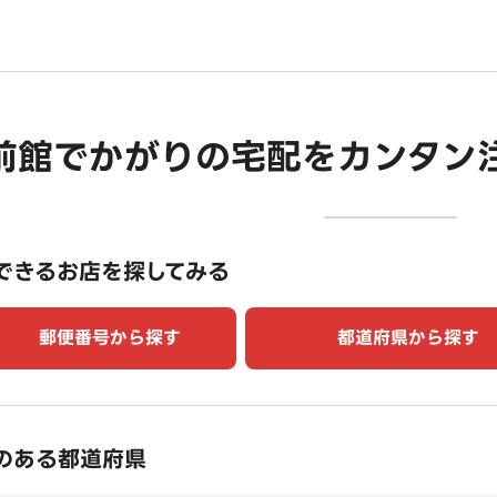
前館でかがりの宅配をカンタン
できるお店を探してみる
郵便番号から探す
都道府県から探す
のある都道府県