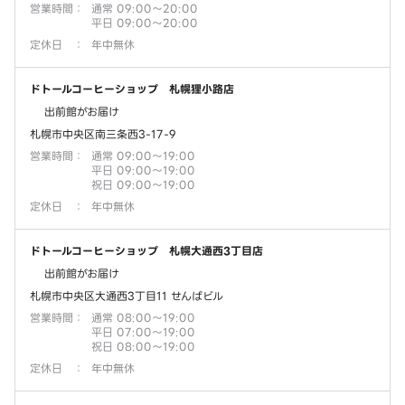
営業時間
：
通常 09:00～20:00
平日 09:00～20:00
定休日
：
年中無休
ドトールコーヒーショップ 札幌狸小路店
出前館がお届け
札幌市中央区南三条西3-17-9
営業時間
：
通常 09:00～19:00
平日 09:00～19:00
祝日 09:00～19:00
定休日
：
年中無休
ドトールコーヒーショップ 札幌大通西3丁目店
出前館がお届け
札幌市中央区大通西3丁目11 せんばビル
営業時間
：
通常 08:00～19:00
平日 07:00～19:00
祝日 08:00～19:00
定休日
：
年中無休