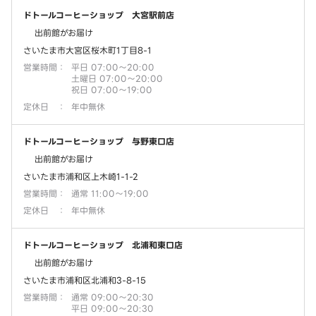
ドトールコーヒーショップ 大宮駅前店
出前館がお届け
さいたま市大宮区桜木町1丁目8-1
営業時間
：
平日 07:00～20:00
土曜日 07:00～20:00
祝日 07:00～19:00
定休日
：
年中無休
ドトールコーヒーショップ 与野東口店
出前館がお届け
さいたま市浦和区上木崎1-1-2
営業時間
：
通常 11:00～19:00
定休日
：
年中無休
ドトールコーヒーショップ 北浦和東口店
出前館がお届け
さいたま市浦和区北浦和3-8-15
営業時間
：
通常 09:00～20:30
平日 09:00～20:30