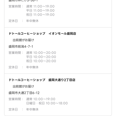
盛岡市みたけ3-36-1
営業時間
：
通常 11:00～19:00
平日 11:00～19:00
祝日 11:00～19:00
定休日
：
年中無休
ドトールコーヒーショップ イオンモール盛岡店
出前館がお届け
盛岡市前潟4-7-1
営業時間
：
通常 10:00～20:00
平日 10:00～20:00
祝日 10:00～20:00
定休日
：
年中無休
ドトールコーヒーショップ 盛岡大通り2丁目店
出前館がお届け
盛岡市大通2丁目6-12
営業時間
：
通常 10:00～19:00
日曜日・祝日 10:00～18:00
定休日
：
年中無休