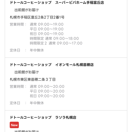
ドトールコーヒーショップ スーパービバホーム手稲富丘店
出前館がお届け
札幌市手稲区富丘2条2丁目2番1号
営業時間
：
通常 09:00～19:00
平日 09:00～19:00
祝日 09:00～19:00
時間限定 通常 09:00～18:00
時間限定２ 通常 09:00～17:00
定休日
：
年中無休
ドトールコーヒーショップ イオンモール札幌苗穂店
出前館がお届け
札幌市東区東苗穂二条３丁目
営業時間
：
通常 09:00～20:00
平日 09:00～20:00
祝日 09:00～20:00
定休日
：
年中無休
ドトールコーヒーショップ ラソラ札幌店
New
出前館がお届け