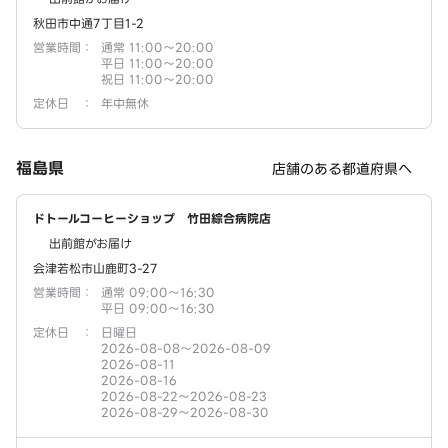
秋田市中通7丁目1-2
営業時間
：
通常 11:00～20:00
平日 11:00～20:00
祝日 11:00～20:00
定休日
：
年中無休
福島県
店舗のある都道府県へ
ドトールコーヒーショップ 竹田綜合病院店
出前館がお届け
会津若松市山鹿町3-27
営業時間
：
通常 09:00～16:30
平日 09:00～16:30
定休日
：
日曜日
2026-08-08～2026-08-09
2026-08-11
2026-08-16
2026-08-22～2026-08-23
2026-08-29～2026-08-30