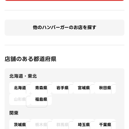
他のハンバーガーのお店を探す
店舗のある都道府県
北海道・東北
北海道
青森県
岩手県
宮城県
秋田県
山形県
福島県
関東
茨城県
栃木県
群馬県
埼玉県
千葉県