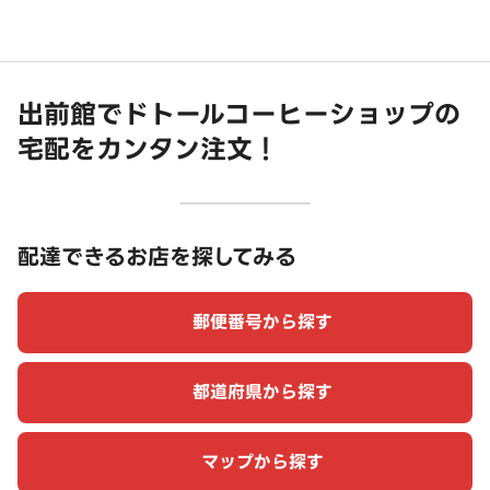
出前館でドトールコーヒーショップの
宅配をカンタン注文！
配達できるお店を探してみる
郵便番号から探す
都道府県から探す
マップから探す