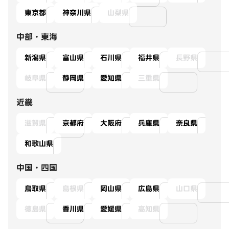
東京都
神奈川県
山梨県
中部・東海
新潟県
富山県
石川県
福井県
長野県
岐阜県
静岡県
愛知県
三重県
近畿
滋賀県
京都府
大阪府
兵庫県
奈良県
和歌山県
中国・四国
鳥取県
島根県
岡山県
広島県
山口県
徳島県
香川県
愛媛県
高知県