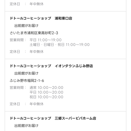
定休日
：
年中無休
ドトールコーヒーショップ 浦和東口店
出前館がお届け
さいたま市浦和区東高砂町2-3
営業時間
：
平日 11:00～19:00
土曜日・日曜日・祝日 11:00～19:00
定休日
：
年中無休
ドトールコーヒーショップ イオンタウンふじみ野店
出前館がお届け
ふじみ野市福岡2-1-6
営業時間
：
通常 10:00～20:00
平日 10:00～20:00
祝日 10:00～20:00
定休日
：
年中無休
ドトールコーヒーショップ 三郷スーパービバホーム店
出前館がお届け