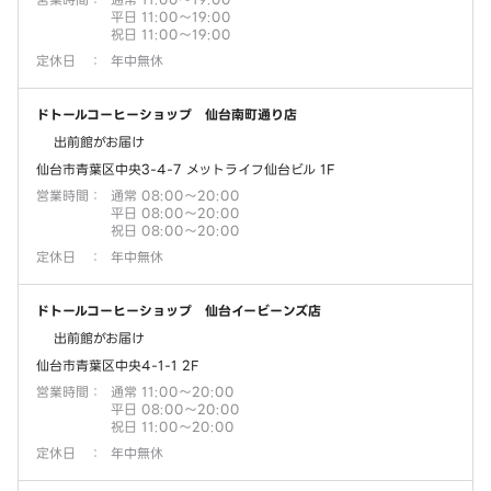
平日 11:00～19:00
祝日 11:00～19:00
定休日
：
年中無休
ドトールコーヒーショップ 仙台南町通り店
出前館がお届け
仙台市青葉区中央3-4-7 メットライフ仙台ビル 1F
営業時間
：
通常 08:00～20:00
平日 08:00～20:00
祝日 08:00～20:00
定休日
：
年中無休
ドトールコーヒーショップ 仙台イービーンズ店
出前館がお届け
仙台市青葉区中央4-1-1 2F
営業時間
：
通常 11:00～20:00
平日 08:00～20:00
祝日 11:00～20:00
定休日
：
年中無休