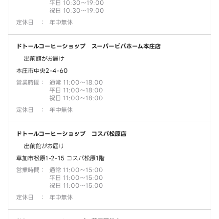
平日 10:30～19:00
祝日 10:30～19:00
定休日
：
年中無休
ドトールコーヒーショップ スーパービバホーム本庄店
出前館がお届け
本庄市中央2-4-60
営業時間
：
通常 11:00～18:00
平日 11:00～18:00
祝日 11:00～18:00
定休日
：
年中無休
ドトールコーヒーショップ コスパ松原店
出前館がお届け
草加市松原1-2-15 コスパ松原1階
営業時間
：
通常 11:00～15:00
平日 11:00～15:00
祝日 11:00～15:00
定休日
：
年中無休