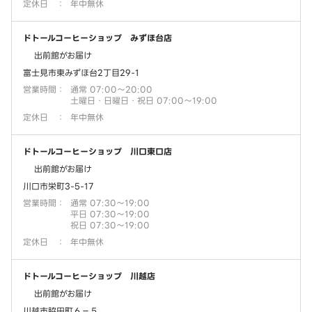
定休日
：
年中無休
ドトールコーヒーショップ みずほ台店
出前館がお届け
富士見市東みずほ台2丁目29-1
営業時間
：
通常 07:00～20:00
土曜日・日曜日・祝日 07:00～19:00
定休日
：
年中無休
ドトールコーヒーショップ 川口東口店
出前館がお届け
川口市栄町3-5-17
営業時間
：
通常 07:30～19:00
平日 07:30～19:00
祝日 07:30～19:00
定休日
：
年中無休
ドトールコーヒーショップ 川越店
出前館がお届け
川越市脇田町６－５