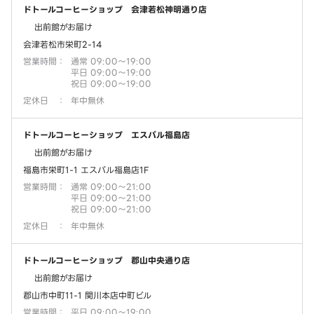
ドトールコーヒーショップ 会津若松神明通り店
出前館がお届け
会津若松市栄町2-14
営業時間
：
通常 09:00～19:00
平日 09:00～19:00
祝日 09:00～19:00
定休日
：
年中無休
ドトールコーヒーショップ エスパル福島店
出前館がお届け
福島市栄町1-1 エスパル福島店1F
営業時間
：
通常 09:00～21:00
平日 09:00～21:00
祝日 09:00～21:00
定休日
：
年中無休
ドトールコーヒーショップ 郡山中央通り店
出前館がお届け
郡山市中町11-1 関川本店中町ビル
営業時間
：
平日 09:00～19:00