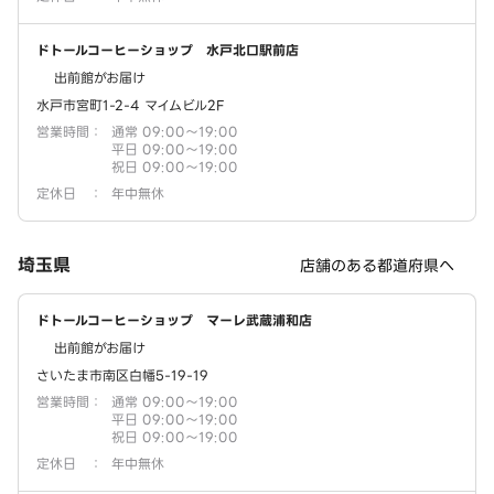
ドトールコーヒーショップ 水戸北口駅前店
出前館がお届け
水戸市宮町1-2-4 マイムビル2F
営業時間
：
通常 09:00～19:00
平日 09:00～19:00
祝日 09:00～19:00
定休日
：
年中無休
埼玉県
店舗のある都道府県へ
ドトールコーヒーショップ マーレ武蔵浦和店
出前館がお届け
さいたま市南区白幡5-19-19
営業時間
：
通常 09:00～19:00
平日 09:00～19:00
祝日 09:00～19:00
定休日
：
年中無休