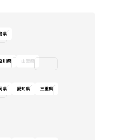
島県
奈川県
山梨県
岡県
愛知県
三重県