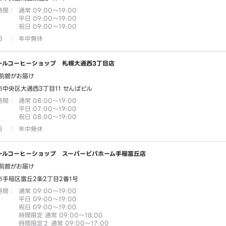
時間
：
通常 09:00～19:00
平日 09:00～19:00
祝日 09:00～19:00
日
：
年中無休
ールコーヒーショップ 札幌大通西3丁目店
前館がお届け
市中央区大通西3丁目11 せんばビル
時間
：
通常 08:00～19:00
平日 07:00～19:00
祝日 08:00～19:00
日
：
年中無休
ールコーヒーショップ スーパービバホーム手稲富丘店
前館がお届け
市手稲区富丘2条2丁目2番1号
時間
：
通常 09:00～19:00
平日 09:00～19:00
祝日 09:00～19:00
時間限定 通常 09:00～18:00
時間限定２ 通常 09:00～17:00