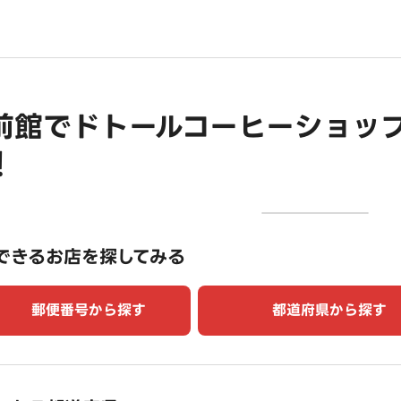
前館でドトールコーヒーショッ
！
できるお店を探してみる
郵便番号から探す
都道府県から探す