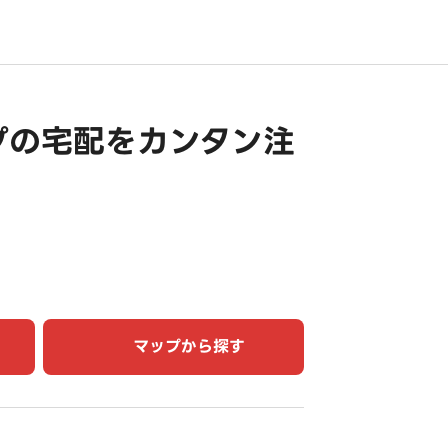
プの宅配をカンタン注
マップから探す