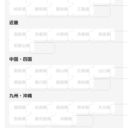
岐阜県
静岡県
愛知県
三重県
近畿
滋賀県
京都府
大阪府
兵庫県
奈良県
和歌山県
中国・四国
鳥取県
島根県
岡山県
広島県
山口県
徳島県
香川県
愛媛県
高知県
九州・沖縄
福岡県
佐賀県
長崎県
熊本県
大分県
宮崎県
鹿児島県
沖縄県