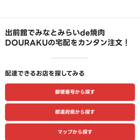
出前館でみなとみらいde焼肉
DOURAKUの宅配をカンタン注文！
配達できるお店を探してみる
郵便番号から探す
都道府県から探す
マップから探す