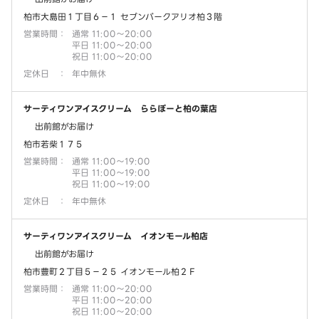
柏市大島田１丁目６－１ セブンパークアリオ柏３階
営業時間
：
通常 11:00～20:00
平日 11:00～20:00
祝日 11:00～20:00
定休日
：
年中無休
サーティワンアイスクリーム ららぽーと柏の葉店
出前館がお届け
柏市若柴１７５
営業時間
：
通常 11:00～19:00
平日 11:00～19:00
祝日 11:00～19:00
定休日
：
年中無休
サーティワンアイスクリーム イオンモール柏店
出前館がお届け
柏市豊町２丁目５－２５ イオンモール柏２Ｆ
営業時間
：
通常 11:00～20:00
平日 11:00～20:00
祝日 11:00～20:00