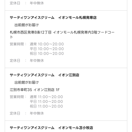
定休日
：
年中無休
サーティワンアイスクリーム イオンモール札幌発寒店
出前館がお届け
札幌市西区発寒8条12丁目 イオンモール札幌発寒内3階フードコー
ト
営業時間
：
通常 10:00～20:00
平日 10:00～20:00
祝日 10:00～20:00
定休日
：
年中無休
サーティワンアイスクリーム イオン江別店
出前館がお届け
江別市幸町35 イオン江別店 1F
営業時間
：
通常 11:00～20:00
平日 11:00～20:00
祝日 11:00～20:00
定休日
：
年中無休
サーティワンアイスクリーム イオンモール苫小牧店