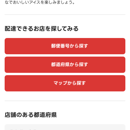
なでおいしいアイスを楽しみましょう。
配達できるお店を探してみる
郵便番号から探す
都道府県から探す
マップから探す
店舗のある都道府県