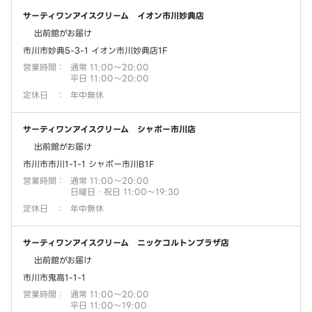
サーティワンアイスクリーム イオン市川妙典店
出前館がお届け
市川市妙典5-3-1 イオン市川妙典店1F
営業時間
：
通常 11:00～20:00
平日 11:00～20:00
定休日
：
年中無休
サーティワンアイスクリーム シャポー市川店
出前館がお届け
市川市市川1-1-1 シャポー市川B1F
営業時間
：
通常 11:00～20:00
日曜日・祝日 11:00～19:30
定休日
：
年中無休
サーティワンアイスクリーム ニッケコルトンプラザ店
出前館がお届け
市川市鬼高1-1-1
営業時間
：
通常 11:00～20:00
平日 11:00～19:00