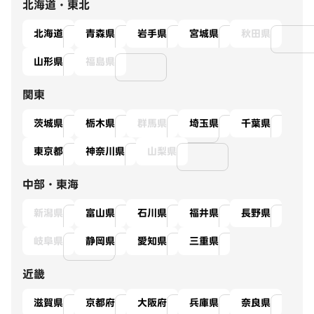
北海道・東北
北海道
青森県
岩手県
宮城県
秋田県
山形県
福島県
関東
茨城県
栃木県
群馬県
埼玉県
千葉県
東京都
神奈川県
山梨県
中部・東海
新潟県
富山県
石川県
福井県
長野県
岐阜県
静岡県
愛知県
三重県
近畿
滋賀県
京都府
大阪府
兵庫県
奈良県