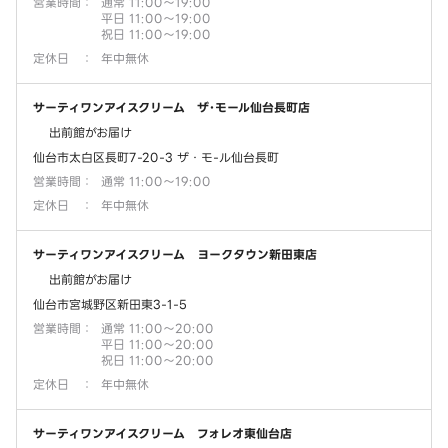
営業時間
：
通常 11:00～19:00
平日 11:00～19:00
祝日 11:00～19:00
定休日
：
年中無休
サーティワンアイスクリーム ザ･モール仙台長町店
出前館がお届け
仙台市太白区長町7-20-3 ザ・モ-ル仙台長町
営業時間
：
通常 11:00～19:00
定休日
：
年中無休
サーティワンアイスクリーム ヨークタウン新田東店
出前館がお届け
仙台市宮城野区新田東3-1-5
営業時間
：
通常 11:00～20:00
平日 11:00～20:00
祝日 11:00～20:00
定休日
：
年中無休
サーティワンアイスクリーム フォレオ東仙台店