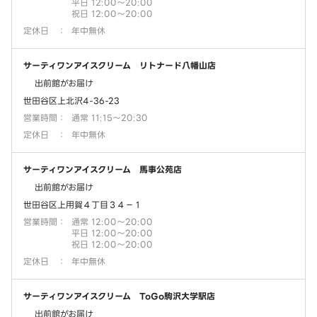
平日 12:00～20:00
祝日 12:00～20:00
定休日
：
年中無休
サーティワンアイスクリーム リトナード八幡山店
出前館がお届け
世田谷区上北沢4-36-23
営業時間
：
通常 11:15～20:30
定休日
：
年中無休
サーティワンアイスクリーム 馬事公苑店
出前館がお届け
世田谷区上用賀４丁目３４－１
営業時間
：
通常 12:00～20:00
平日 12:00～20:00
祝日 12:00～20:00
定休日
：
年中無休
サーティワンアイスクリーム ToGo駒沢大学駅店
出前館がお届け