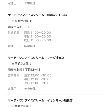
定休日
：
年中無休
サーティワンアイスクリーム 新浦安アトレ店
出前館がお届け
浦安市入船1-1-1
営業時間
：
通常 11:00～20:00
平日 11:00～20:00
祝日 11:00～20:00
定休日
：
年中無休
サーティワンアイスクリーム マーヴ浦安店
出前館がお届け
浦安市北栄１丁目12ー13
営業時間
：
通常 12:00～20:00
平日 12:00～20:00
祝日 12:00～20:00
定休日
：
年中無休
サーティワンアイスクリーム イオンモール船橋店
出前館がお届け