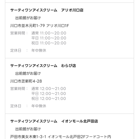
サーティワンアイスクリーム アリオ川口店
出前館がお届け
川口市並木元町1-79 アリオ川口1F
営業時間
：
通常 11:00～20:00
平日 11:00～20:00
祝日 11:00～20:00
定休日
：
年中無休
サーティワンアイスクリーム わらび店
出前館がお届け
川口市芝新町4-28
営業時間
：
通常 12:00～21:00
平日 12:00～21:00
祝日 12:00～21:00
定休日
：
年中無休
サーティワンアイスクリーム イオンモール北戸田店
出前館がお届け
戸田市美女木東1-3-1 イオンモール北戸田2Fフードコート内