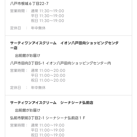
八戸市根城６丁目22-7
営業時間
：
通常 11:30～19:00
平日 11:30～19:00
祝日 11:30～19:00
定休日
：
年中無休
サーティワンアイスクリーム イオン八戸田向ショッピングセンタ
ー店
出前館がお届け
八戸市田向3丁目5-1 イオン八戸田向ショッピングセンター内
営業時間
：
通常 11:00～20:00
平日 11:00～20:00
祝日 11:00～20:00
定休日
：
年中無休
サーティワンアイスクリーム シーナシーナ弘前店
出前館がお届け
弘前市駅前3丁目2-1 シーナシーナ弘前店１Ｆ
営業時間
：
通常 11:00～19:00
平日 11:00～19:00
祝日 11:00～19:00