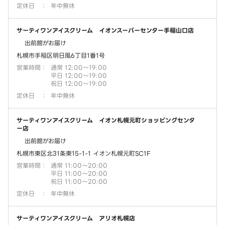
定休日
：
年中無休
サーティワンアイスクリーム イオンスーパーセンター手稲山口店
出前館がお届け
札幌市手稲区明日風6丁目1番1号
営業時間
：
通常 12:00～19:00
平日 12:00～19:00
祝日 12:00～19:00
定休日
：
年中無休
サーティワンアイスクリーム イオン札幌元町ショッピングセンタ
ー店
出前館がお届け
札幌市東区北31条東15-1-1 イオン札幌元町SC1F
営業時間
：
通常 11:00～20:00
平日 11:00～20:00
祝日 11:00～20:00
定休日
：
年中無休
サーティワンアイスクリーム アリオ札幌店