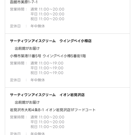
函館市美原1-7-1
営業時間
：
通常 11:00～20:00
平日 11:00～20:00
祝日 11:00～20:00
定休日
：
年中無休
サーティワンアイスクリーム ウイングベイ小樽店
出前館がお届け
小樽市築港11番5号 ウイングベイ小樽5番街1階
営業時間
：
通常 11:00～19:00
平日 11:00～19:00
祝日 11:00～19:00
定休日
：
年中無休
サーティワンアイスクリーム イオン岩見沢店
出前館がお届け
岩見沢市大和4条8-1 イオン岩見沢店1Fフードコート
営業時間
：
通常 11:00～20:00
平日 11:00～20:00
祝日 11:00～20:00
定休日
：
年中無休