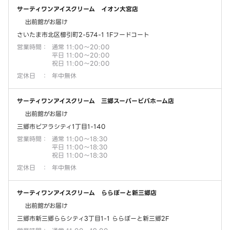
サーティワンアイスクリーム イオン大宮店
出前館がお届け
さいたま市北区櫛引町2-574-1 1Fフードコート
営業時間
：
通常 11:00～20:00
平日 11:00～20:00
祝日 11:00～20:00
定休日
：
年中無休
サーティワンアイスクリーム 三郷スーパービバホーム店
出前館がお届け
三郷市ピアラシティ1丁目1-140
営業時間
：
通常 11:00～18:30
平日 11:00～18:30
祝日 11:00～18:30
定休日
：
年中無休
サーティワンアイスクリーム ららぽーと新三郷店
出前館がお届け
三郷市新三郷ららシティ3丁目1-1 ららぽーと新三郷2F