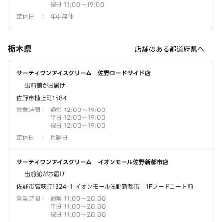
祝日 11:00～19:00
定休日
：
年中無休
栃木県
店舗のある都道府県へ
サーティワンアイスクリーム 佐野ロードサイド店
出前館がお届け
佐野市植上町1584
営業時間
：
通常 12:00～19:00
平日 12:00～19:00
祝日 12:00～19:00
定休日
：
月曜日
サーティワンアイスクリーム イオンモール佐野新都市店
出前館がお届け
佐野市高萩町1324-1 イオンモール佐野新都市 1Fフードコート前
営業時間
：
通常 11:00～20:00
平日 11:00～20:00
祝日 11:00～20:00