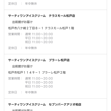
定休日
：
年中無休
サーティワンアイスクリーム テラスモール松戸店
出前館がお届け
松戸市八ケ崎２丁目８－１ テラスモール松戸１階
営業時間
：
通常 11:00～20:00
平日 11:00～20:00
祝日 11:00～20:00
定休日
：
年中無休
サーティワンアイスクリーム プラーレ松戸店
出前館がお届け
松戸市松戸１１４９－１ プラーレ松戸２階
営業時間
：
通常 11:00～20:00
平日 11:00～20:00
祝日 11:00～20:00
定休日
：
年中無休
サーティワンアイスクリーム セブンパークアリオ柏店
出前館がお届け