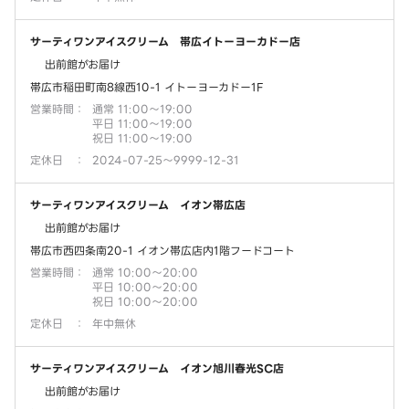
サーティワンアイスクリーム 帯広イトーヨーカドー店
出前館がお届け
帯広市稲田町南8線西10-1 イトーヨーカドー1F
営業時間
：
通常 11:00～19:00
平日 11:00～19:00
祝日 11:00～19:00
定休日
：
2024-07-25～9999-12-31
サーティワンアイスクリーム イオン帯広店
出前館がお届け
帯広市西四条南20-1 イオン帯広店内1階フードコート
営業時間
：
通常 10:00～20:00
平日 10:00～20:00
祝日 10:00～20:00
定休日
：
年中無休
サーティワンアイスクリーム イオン旭川春光SC店
出前館がお届け