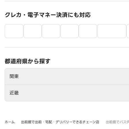
クレカ・電子マネー決済にも対応
都道府県から探す
関東
近畿
ホーム
出前館で出前・宅配・デリバリーできるチェーン店
出前館でパス