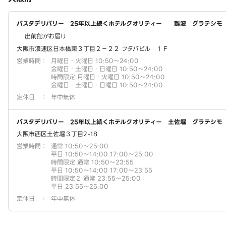
パスタデリバリー 25年以上続くホテルクオリティー 難波 グラテシモ
出前館がお届け
大阪市浪速区日本橋東３丁目２－２２ フタバビル １Ｆ
営業時間
：
月曜日・火曜日 10:50～24:00
金曜日・土曜日・日曜日 10:50～24:00
時間限定 月曜日・火曜日 10:50～24:00
金曜日・土曜日・日曜日 10:50～24:00
定休日
：
年中無休
パスタデリバリー 25年以上続くホテルクオリティー 土佐堀 グラテシモ
大阪市西区土佐堀３丁目2-18
営業時間
：
通常 10:50～25:00
平日 10:50～14:00 17:00～25:00
時間限定 通常 10:50～23:55
平日 10:50～14:00 17:00～23:55
時間限定２ 通常 23:55～25:00
平日 23:55～25:00
定休日
：
年中無休