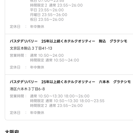
祝日 07:00～23:55
時間限定２ 通常 23:55～26:00
平日 23:55～26:00
月曜日 23:55～26:00
祝日 23:55～26:00
定休日
：
年中無休
パスタデリバリー 25年以上続くホテルクオリティー 駒込 グラテシモ
文京区本駒込３丁目41-13
営業時間
：
通常 10:50～24:00
時間限定 通常 10:50～24:00
定休日
：
年中無休
パスタデリバリー 25年以上続くホテルクオリティー 六本木 グラテシモ
港区六本木３丁目6-8
営業時間
：
通常 10:50～13:30 18:00～26:00
時間限定 通常 10:50～13:30 18:00～23:55
時間限定２ 通常 23:55～26:00
定休日
：
年中無休
大阪府