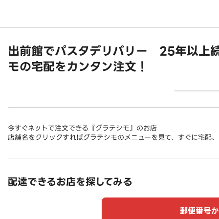
出前館でパスタデリバリー 25年以上
モの宅配をカンタン注文！
今すぐネットで注文できる『グラテシモ』のお店
店舗名をクリックすればグラテシモのメニューを見て、すぐに宅配、
配達できるお店を探してみる
郵便番号か