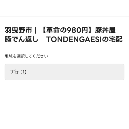
羽曳野市 | 【革命の980円】豚丼屋
豚でん返し TONDENGAESIの宅配
地域を選択してください
サ行 (1)