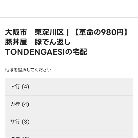
大阪市 東淀川区 | 【革命の980円】
豚丼屋 豚でん返し
TONDENGAESIの宅配
地域を選択してください
ア行 (4)
カ行 (4)
サ行 (3)