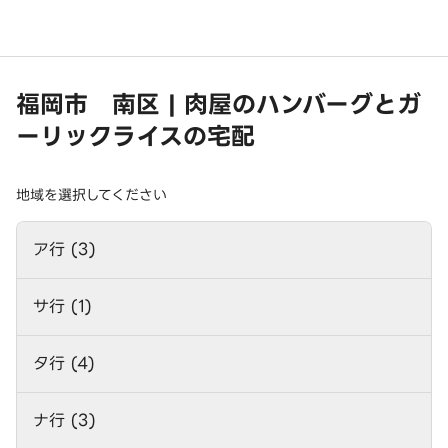
福岡市 南区 | 肉屋のハンバーグとガ
ーリックライスの宅配
地域を選択してください
ア行 (3)
サ行 (1)
タ行 (4)
ナ行 (3)