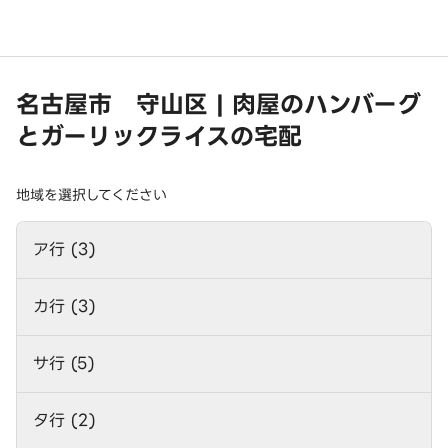
名古屋市 守山区 | 肉屋のハンバーグ
とガーリックライスの宅配
地域を選択してください
ア行 (3)
カ行 (3)
サ行 (5)
タ行 (2)