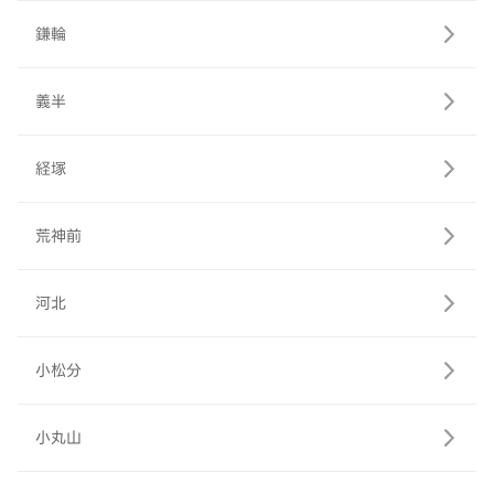
鎌輪
義半
経塚
荒神前
河北
小松分
小丸山